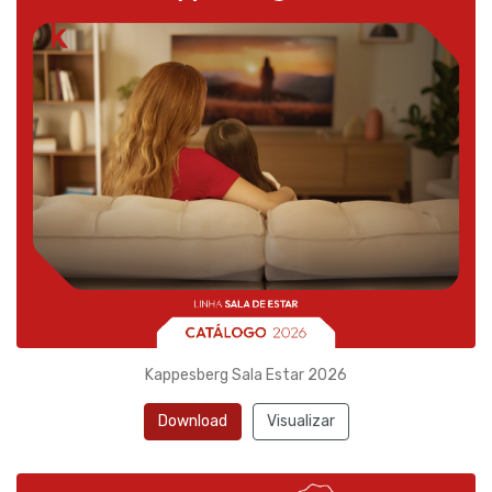
Kappesberg Sala Estar 2026
Download
Visualizar