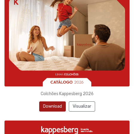
Colchões Kappesberg 2026
Download
Visualizar