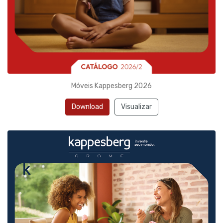
Móveis Kappesberg 2026
Download
Visualizar