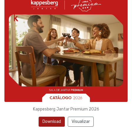
Kappesberg Jantar Premium 2026
Download
Visualizar