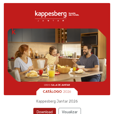
Kappesberg Jantar 2026
Download
Visualizar