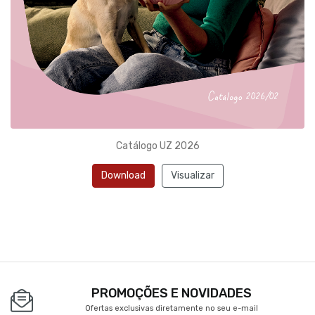
Catálogo UZ 2026
Download
Visualizar
PROMOÇÕES E NOVIDADES
Ofertas exclusivas diretamente no seu e-mail