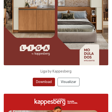
Liga by Kappesberg
Download
Visualizar