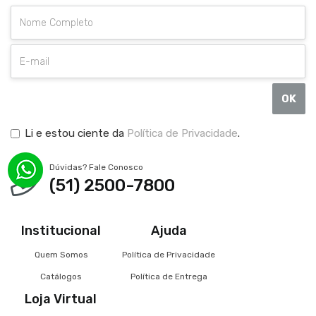
OK
Li e estou ciente da
Política de Privacidade
.
Dúvidas? Fale Conosco
(51) 2500-7800
Institucional
Ajuda
Quem Somos
Política de Privacidade
Catálogos
Política de Entrega
Loja Virtual