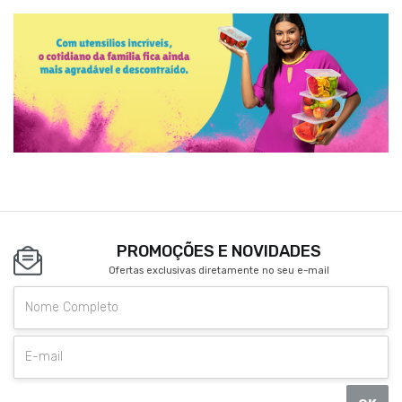
PROMOÇÕES E NOVIDADES
Ofertas exclusivas diretamente no seu e-mail