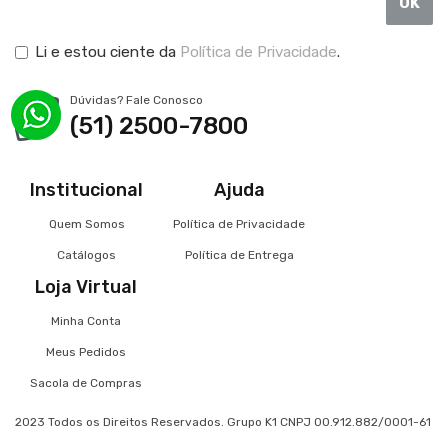
OK
Li e estou ciente da
Política de Privacidade
.
Dúvidas? Fale Conosco
(51) 2500-7800
Institucional
Ajuda
Quem Somos
Política de Privacidade
Catálogos
Política de Entrega
Loja Virtual
Minha Conta
Meus Pedidos
Sacola de Compras
2023 Todos os Direitos Reservados. Grupo K1 CNPJ 00.912.882/0001-61