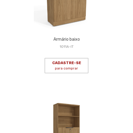
Armário baixo
1011A-IT
CADASTRE-SE
para comprar