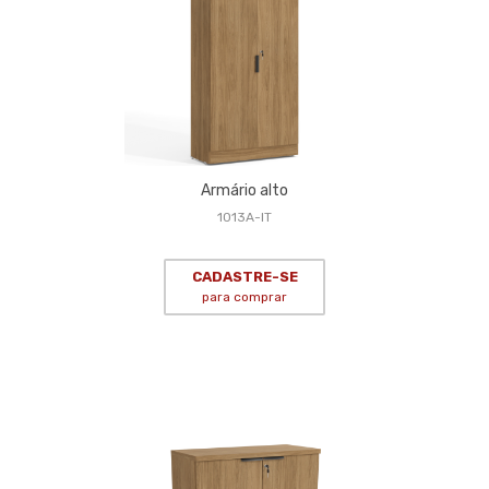
Armário alto
1013A-IT
CADASTRE-SE
para comprar