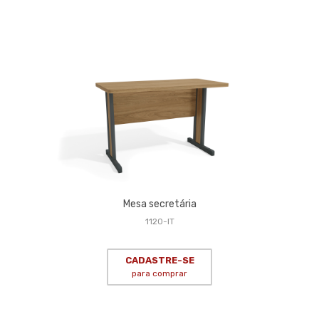
Mesa secretária
1120-IT
CADASTRE-SE
para comprar