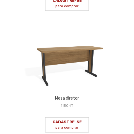
CADASTRE-SE
para comprar
Mesa diretor
1150-IT
CADASTRE-SE
para comprar