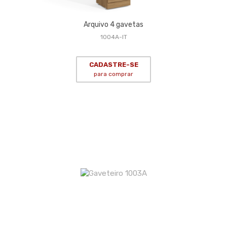
Arquivo 4 gavetas
1004A-IT
CADASTRE-SE
para comprar