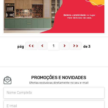
pág
de 3
PROMOÇÕES E NOVIDADES
Ofertas exclusivas diretamente no seu e-mail