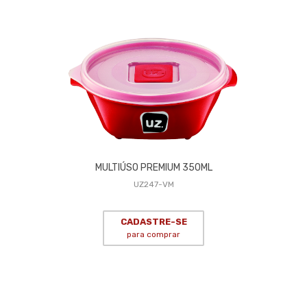
MULTIÚSO PREMIUM 350ML
UZ247-VM
CADASTRE-SE
para comprar