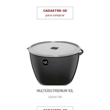
CADASTRE-SE
para comprar
MULTIÚSO PREMIUM 10L
UZ212-PR