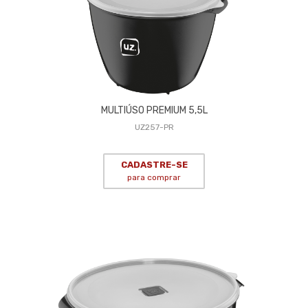
MULTIÚSO PREMIUM 5,5L
UZ257-PR
CADASTRE-SE
para comprar