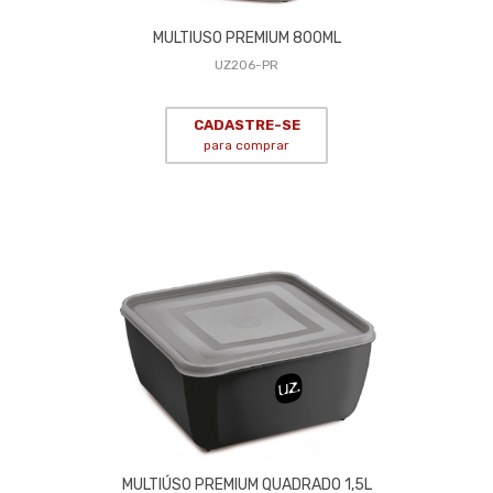
MULTIUSO PREMIUM 800ML
UZ206-PR
CADASTRE-SE
para comprar
MULTIÚSO PREMIUM QUADRADO 1,5L