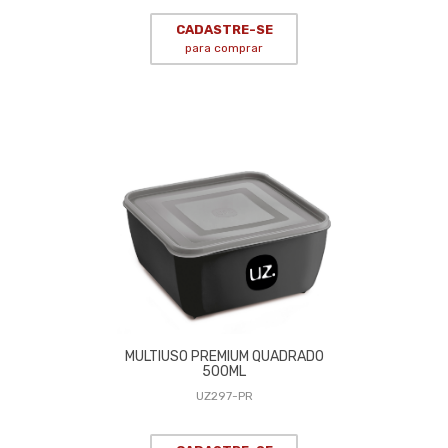
CADASTRE-SE
para comprar
MULTIUSO PREMIUM QUADRADO
500ML
UZ297-PR