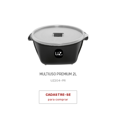
MULTIUSO PREMIUM 2L
UZ204-PR
CADASTRE-SE
para comprar