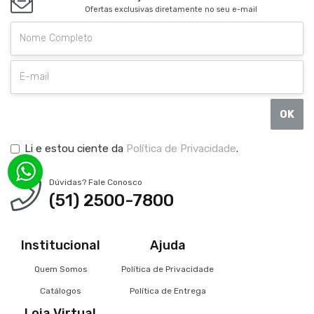
Ofertas exclusivas diretamente no seu e-mail
OK
Li e estou ciente da
Política de Privacidade
.
Dúvidas? Fale Conosco
(51) 2500-7800
Institucional
Ajuda
Quem Somos
Política de Privacidade
Catálogos
Política de Entrega
Loja Virtual