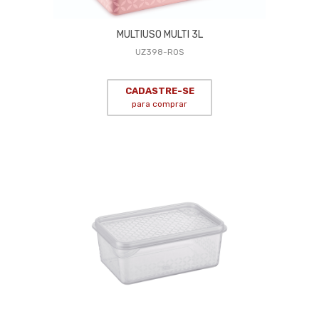
MULTIUSO MULTI 3L
UZ398-ROS
CADASTRE-SE
para comprar