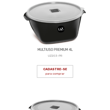
MULTIUSO PREMIUM 4L
UZ203-PR
CADASTRE-SE
para comprar