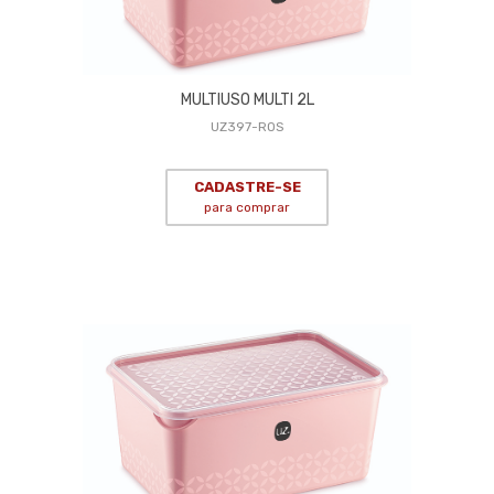
MULTIUSO MULTI 2L
UZ397-ROS
CADASTRE-SE
para comprar