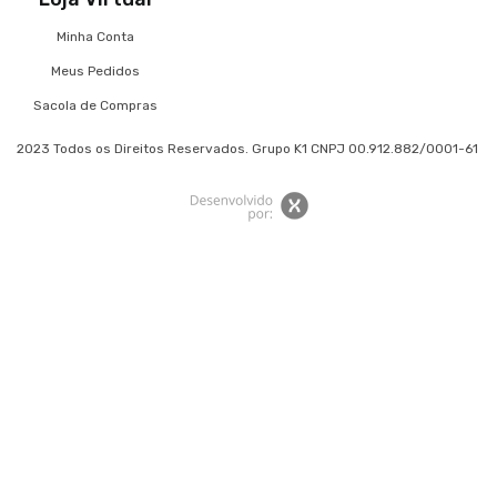
Minha Conta
Meus Pedidos
Sacola de Compras
2023 Todos os Direitos Reservados. Grupo K1 CNPJ 00.912.882/0001-61