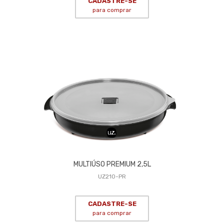
CADASTRE-SE
para comprar
MULTIÚSO PREMIUM 2,5L
UZ210-PR
CADASTRE-SE
para comprar