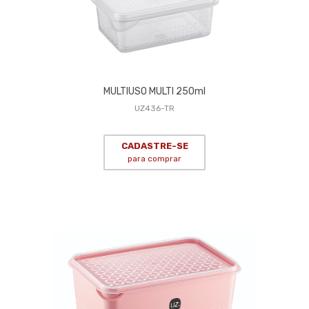
MULTIUSO MULTI 250ml
UZ436-TR
CADASTRE-SE
para comprar