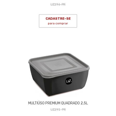
UZ296-PR
CADASTRE-SE
para comprar
MULTIÚSO PREMIUM QUADRADO 2,5L
UZ295-PR