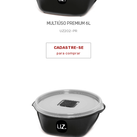
MULTIÚSO PREMIUM 6L
UZ202-PR
CADASTRE-SE
para comprar