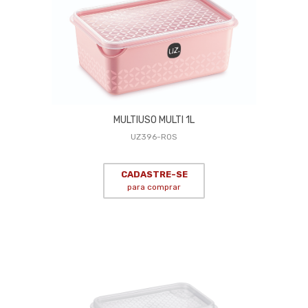
MULTIUSO MULTI 1L
UZ396-ROS
CADASTRE-SE
para comprar