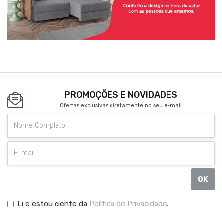
PROMOÇÕES E NOVIDADES
Ofertas exclusivas diretamente no seu e-mail
OK
Li e estou ciente da
Política de Privacidade
.