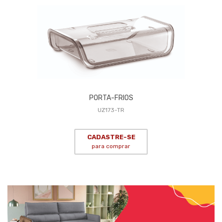
PORTA-FRIOS
UZ173-TR
CADASTRE-SE
para comprar