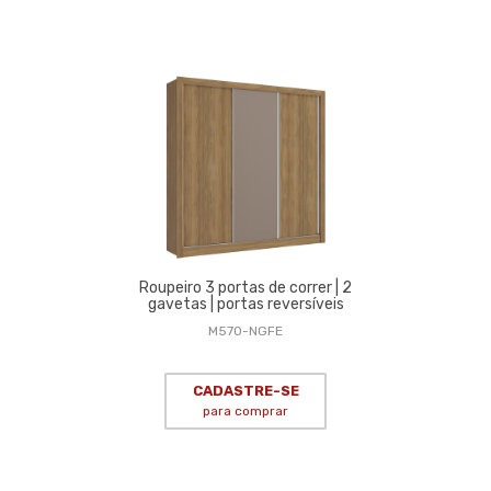
Roupeiro 3 portas de correr | 2
gavetas | portas reversíveis
M570-NGFE
CADASTRE-SE
para comprar