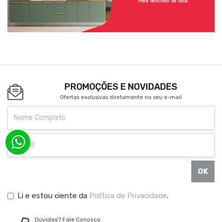
PROMOÇÕES E NOVIDADES
Ofertas exclusivas diretamente no seu e-mail
OK
Li e estou ciente da
Política de Privacidade
.
Dúvidas? Fale Conosco