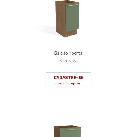
Balcão 1 porta
M621-NGVE
CADASTRE-SE
para comprar