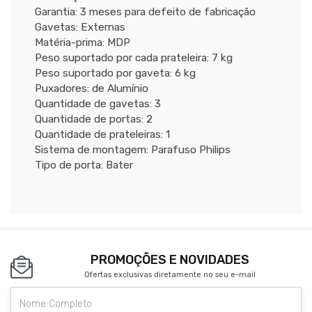
Garantia: 3 meses para defeito de fabricação
Gavetas: Externas
Matéria-prima: MDP
Peso suportado por cada prateleira: 7 kg
Peso suportado por gaveta: 6 kg
Puxadores: de Alumínio
Quantidade de gavetas: 3
Quantidade de portas: 2
Quantidade de prateleiras: 1
Sistema de montagem: Parafuso Philips
Tipo de porta: Bater
PROMOÇÕES E NOVIDADES
Ofertas exclusivas diretamente no seu e-mail