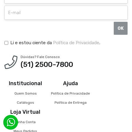
OK
Li e estou ciente da
Política de Privacidade
.
Dúvidas? Fale Conosco
(51) 2500-7800
Institucional
Ajuda
Quem Somos
Política de Privacidade
Catálogos
Política de Entrega
Loja Virtual
Minha Conta
Meus Pedidos