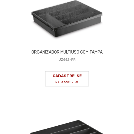
ORGANIZADOR MULTIUSO COM TAMPA
UZ662-PR
CADASTRE-SE
para comprar