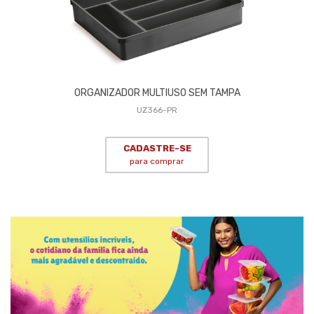
ORGANIZADOR MULTIUSO SEM TAMPA
UZ366-PR
CADASTRE-SE
para comprar