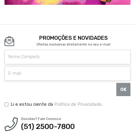
PROMOÇÕES E NOVIDADES
Ofertas exclusivas diretamente no seu e-mail
OK
Li e estou ciente da
Política de Privacidade
.
Dúvidas? Fale Conosco
(51) 2500-7800