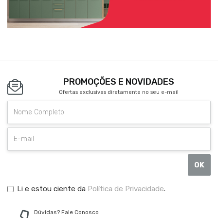
PROMOÇÕES E NOVIDADES
Ofertas exclusivas diretamente no seu e-mail
OK
Li e estou ciente da
Política de Privacidade
.
Dúvidas? Fale Conosco