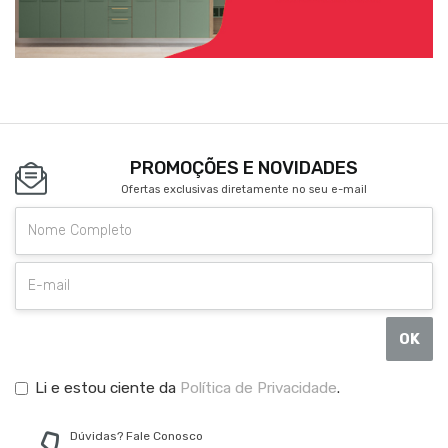
PROMOÇÕES E NOVIDADES
Ofertas exclusivas diretamente no seu e-mail
OK
Li e estou ciente da
Política de Privacidade
.
Dúvidas? Fale Conosco