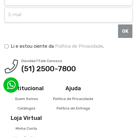
OK
Li e estou ciente da
Política de Privacidade
.
Dúvidas? Fale Conosco
(51) 2500-7800
Institucional
Ajuda
Quem Somos
Política de Privacidade
Catálogos
Política de Entrega
Loja Virtual
Minha Conta