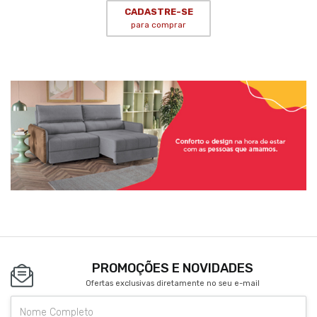
CADASTRE-SE
para comprar
PROMOÇÕES E NOVIDADES
Ofertas exclusivas diretamente no seu e-mail