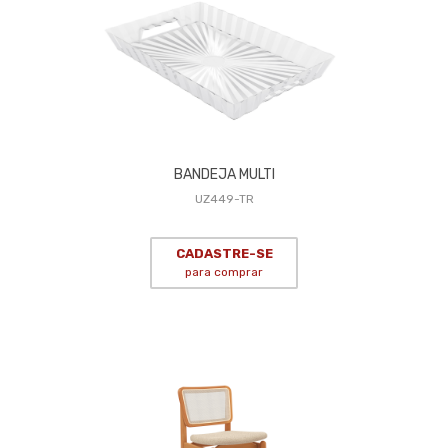
BANDEJA MULTI
UZ449-TR
CADASTRE-SE
para comprar