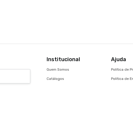
Institucional
Ajuda
Quem Somos
Política de 
Catálogos
Política de 