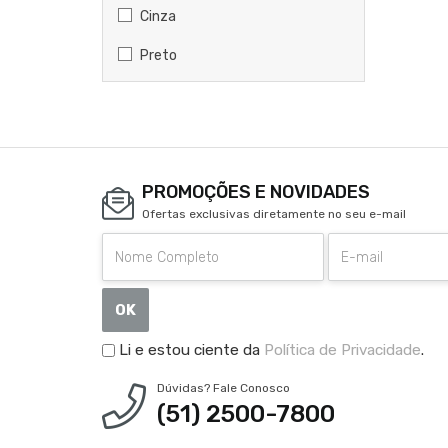
Cinza
Preto
PROMOÇÕES E NOVIDADES
Ofertas exclusivas diretamente no seu e-mail
OK
Li e estou ciente da
Política de Privacidade
.
Dúvidas? Fale Conosco
(51) 2500-7800