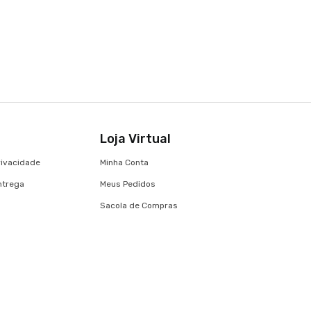
Loja Virtual
Privacidade
Minha Conta
Entrega
Meus Pedidos
Sacola de Compras