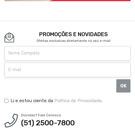
PROMOÇÕES E NOVIDADES
Ofertas exclusivas diretamente no seu e-mail
OK
Li e estou ciente da
Política de Privacidade
.
Dúvidas? Fale Conosco
(51) 2500-7800