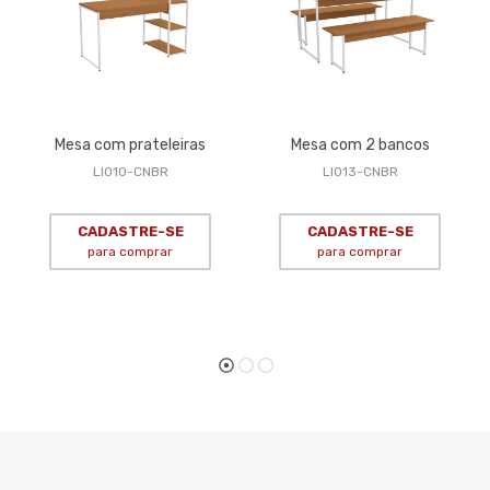
Mesa com prateleiras
Mesa com 2 bancos
LI010-CNBR
LI013-CNBR
CADASTRE-SE
CADASTRE-SE
para comprar
para comprar