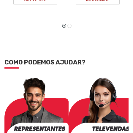
COMO PODEMOS AJUDAR?
REPRESENTANTES
TELEVENDAS