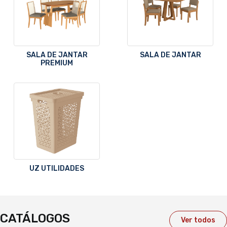
SALA DE JANTAR
SALA DE JANTAR
PREMIUM
UZ UTILIDADES
CATÁLOGOS
Ver todos