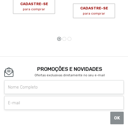
CADASTRE-SE
CADASTRE-SE
para comprar
para comprar
PROMOÇÕES E NOVIDADES
Ofertas exclusivas diretamente no seu e-mail
OK