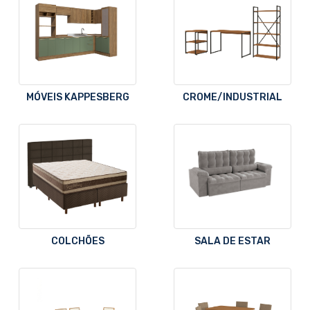
MÓVEIS KAPPESBERG
CROME/INDUSTRIAL
COLCHÕES
SALA DE ESTAR