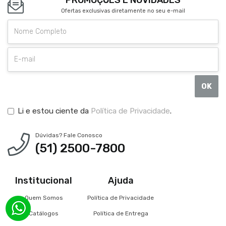
Ofertas exclusivas diretamente no seu e-mail
OK
Li e estou ciente da
Política de Privacidade
.
Dúvidas? Fale Conosco
(51) 2500-7800
Institucional
Ajuda
Quem Somos
Política de Privacidade
Catálogos
Política de Entrega