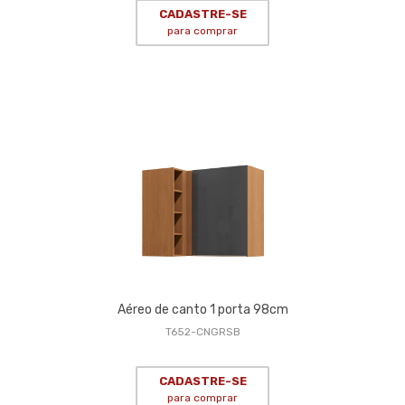
CADASTRE-SE
para comprar
Aéreo de canto 1 porta 98cm
T652-CNGRSB
CADASTRE-SE
para comprar