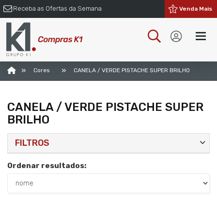
Receba as Ofertas da Semana
Venda Mais
»
»
Cores
CANELA / VERDE PISTACHE SUPER BRILHO
CANELA / VERDE PISTACHE SUPER
BRILHO
FILTROS
Ordenar resultados: