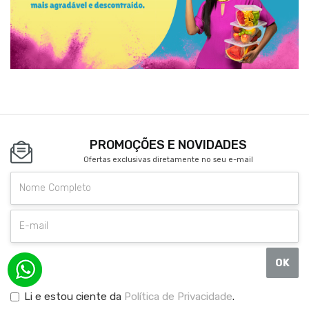
PROMOÇÕES E NOVIDADES
Ofertas exclusivas diretamente no seu e-mail
OK
Li e estou ciente da
Política de Privacidade
.