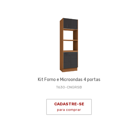
Kit Forno e Microondas 4 portas
T630-CNGRSB
CADASTRE-SE
para comprar