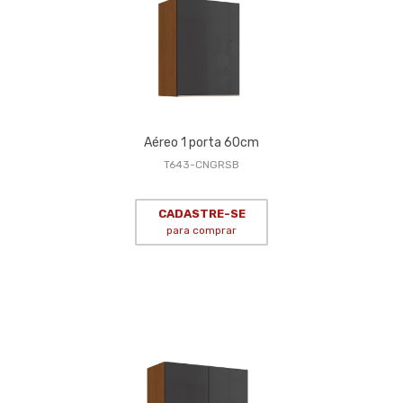
Aéreo 1 porta 60cm
T643-CNGRSB
CADASTRE-SE
para comprar