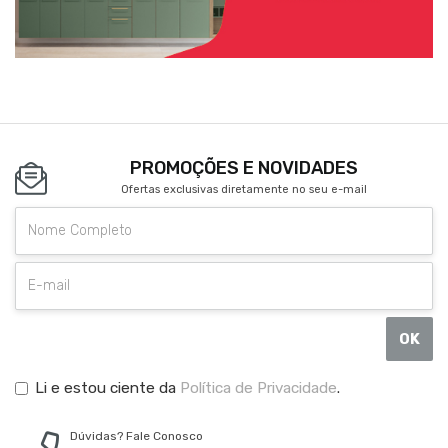
PROMOÇÕES E NOVIDADES
Ofertas exclusivas diretamente no seu e-mail
OK
Li e estou ciente da
Política de Privacidade
.
Dúvidas? Fale Conosco