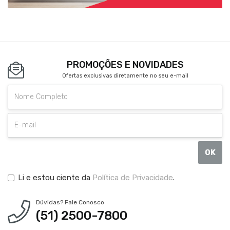
PROMOÇÕES E NOVIDADES
Ofertas exclusivas diretamente no seu e-mail
OK
Li e estou ciente da
Política de Privacidade
.
Dúvidas? Fale Conosco
(51) 2500-7800