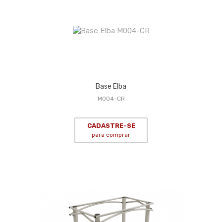
Base Elba
M004-CR
CADASTRE-SE
para comprar