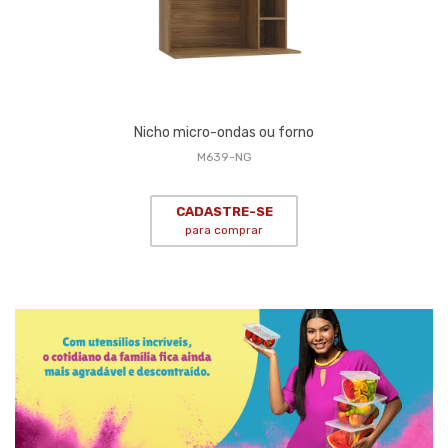
Nicho micro-ondas ou forno
M639-NG
CADASTRE-SE
para comprar