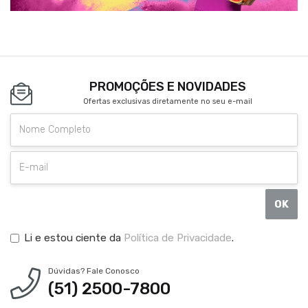
PROMOÇÕES E NOVIDADES
Ofertas exclusivas diretamente no seu e-mail
OK
Li e estou ciente da
Política de Privacidade
.
Dúvidas? Fale Conosco
(51) 2500-7800