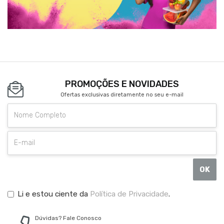
PROMOÇÕES E NOVIDADES
Ofertas exclusivas diretamente no seu e-mail
OK
Li e estou ciente da
Política de Privacidade
.
Dúvidas? Fale Conosco