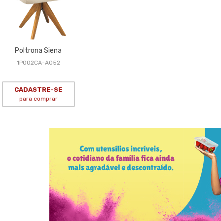
Poltrona Siena
1P002CA-A052
CADASTRE-SE
para comprar