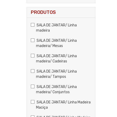
PRODUTOS
SALA DE JANTAR/ Linha
madeira
SALA DE JANTAR/ Linha
madeira/ Mesas
SALA DE JANTAR/ Linha
madeira/ Cadeiras
SALA DE JANTAR/ Linha
madeira/ Tampos
SALA DE JANTAR/ Linha
madeira/ Conjuntos
SALA DE JANTAR/ Linha Madeira
Maciça