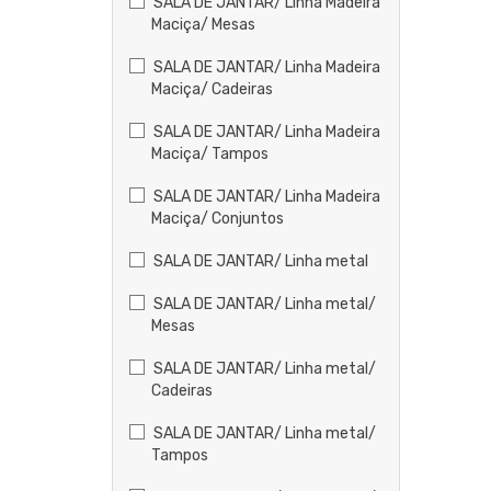
SALA DE JANTAR/ Linha Madeira
Maciça/ Mesas
SALA DE JANTAR/ Linha Madeira
Maciça/ Cadeiras
SALA DE JANTAR/ Linha Madeira
Maciça/ Tampos
SALA DE JANTAR/ Linha Madeira
Maciça/ Conjuntos
SALA DE JANTAR/ Linha metal
SALA DE JANTAR/ Linha metal/
Mesas
SALA DE JANTAR/ Linha metal/
Cadeiras
SALA DE JANTAR/ Linha metal/
Tampos