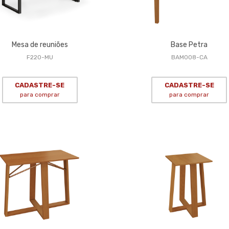
Mesa de reuniões
Base Petra
F220-MU
BAM008-CA
CADASTRE-SE
CADASTRE-SE
para comprar
para comprar