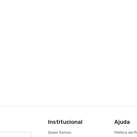
Institucional
Ajuda
Quem Somos
Política de 