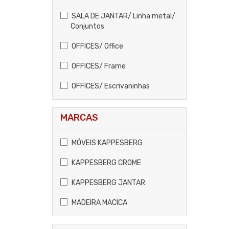
SALA DE JANTAR/ Linha metal/
Conjuntos
OFFICES/ Office
OFFICES/ Frame
OFFICES/ Escrivaninhas
MARCAS
MÓVEIS KAPPESBERG
KAPPESBERG CROME
KAPPESBERG JANTAR
MADEIRA MACICA