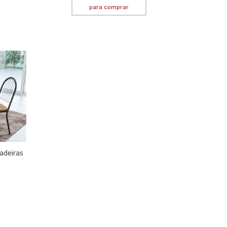
para comprar
adeiras