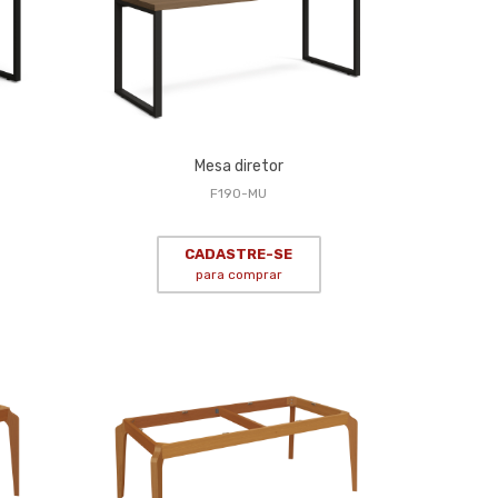
Mesa diretor
F190-MU
CADASTRE-SE
para comprar