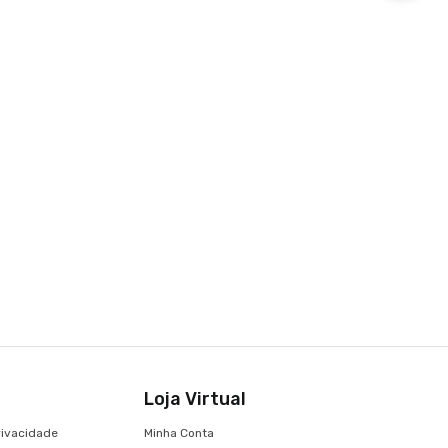
Loja Virtual
Privacidade
Minha Conta