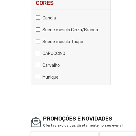
CORES
Canela
Suede mescla Cinza/Branco
Suede mescla Taupe
CAPUCCINO
Carvalho
Munique
PROMOÇÕES E NOVIDADES
Ofertas exclusivas diretamente no seu e-mail