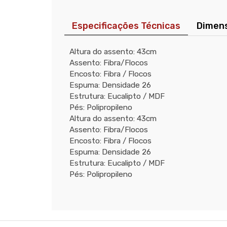
Especificações Técnicas
Dimen
Altura do assento: 43cm
Assento: Fibra/Flocos
Encosto: Fibra / Flocos
Espuma: Densidade 26
Estrutura: Eucalipto / MDF
Pés: Polipropileno
Altura do assento: 43cm
Assento: Fibra/Flocos
Encosto: Fibra / Flocos
Espuma: Densidade 26
Estrutura: Eucalipto / MDF
Pés: Polipropileno