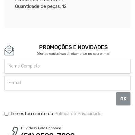
Quantidade de peças: 12
PROMOÇÕES E NOVIDADES
Ofertas exclusivas diretamente no seu e-mail
OK
Li e estou ciente da
Política de Privacidade
.
Dúvidas? Fale Conosco