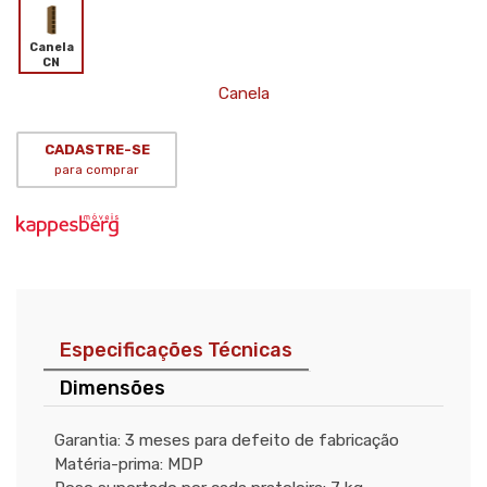
Canela
CN
Canela
CADASTRE-SE
para comprar
Especificações Técnicas
Dimensões
Garantia: 3 meses para defeito de fabricação
Matéria-prima: MDP