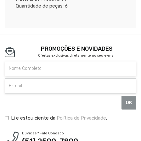
Quantidade de peças: 6
PROMOÇÕES E NOVIDADES
Ofertas exclusivas diretamente no seu e-mail
OK
Li e estou ciente da
Política de Privacidade
.
Dúvidas? Fale Conosco