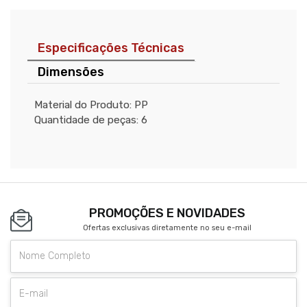
Especificações Técnicas
Dimensões
Material do Produto: PP
Quantidade de peças: 6
PROMOÇÕES E NOVIDADES
Ofertas exclusivas diretamente no seu e-mail