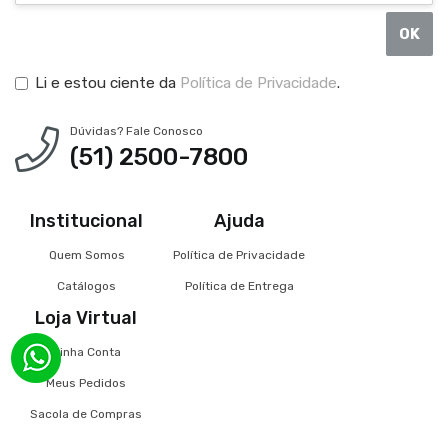
OK
Li e estou ciente da
Política de Privacidade
.
Dúvidas? Fale Conosco
(51) 2500-7800
Institucional
Ajuda
Quem Somos
Política de Privacidade
Catálogos
Política de Entrega
Loja Virtual
Minha Conta
Meus Pedidos
Sacola de Compras