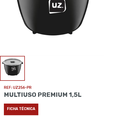
REF: UZ256-PR
MULTIUSO PREMIUM 1,5L
FICHA TÉCNICA