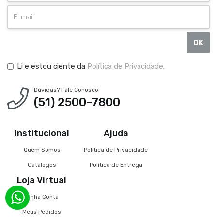
OK
Li e estou ciente da
Política de Privacidade
.
Dúvidas? Fale Conosco
(51) 2500-7800
Institucional
Ajuda
Quem Somos
Política de Privacidade
Catálogos
Política de Entrega
Loja Virtual
Minha Conta
Meus Pedidos