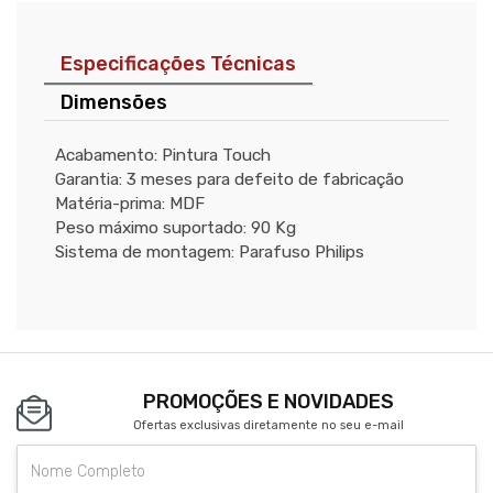
Especificações Técnicas
Dimensões
Acabamento: Pintura Touch
Garantia: 3 meses para defeito de fabricação
Matéria-prima: MDF
Peso máximo suportado: 90 Kg
Sistema de montagem: Parafuso Philips
PROMOÇÕES E NOVIDADES
Ofertas exclusivas diretamente no seu e-mail