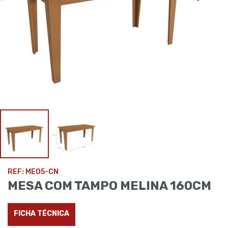
REF: ME05-CN
MESA COM TAMPO MELINA 160CM
FICHA TÉCNICA