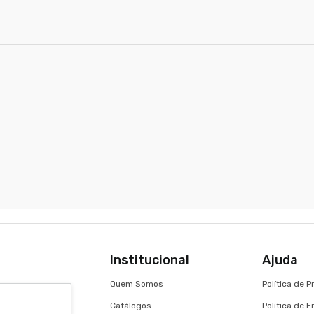
Institucional
Ajuda
Quem Somos
Política de 
Catálogos
Política de 