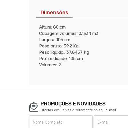
Dimensões
Altura: 80 cm
Cubagem volumes: 0.1334 m3
Largura: 105 cm
Peso bruto: 39.2 Kg
Peso líquido:: 37.8457 Kg
Profundidade: 105 cm
Volumes: 2
PROMOÇÕES E NOVIDADES
Ofertas exclusivas diretamente no seu e-mail