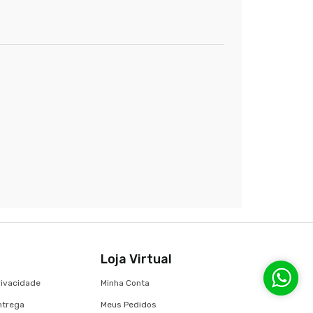
Loja Virtual
Privacidade
Minha Conta
Entrega
Meus Pedidos