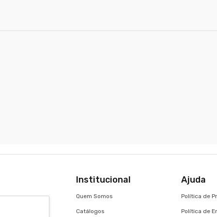
Institucional
Ajuda
Quem Somos
Política de 
Catálogos
Política de 