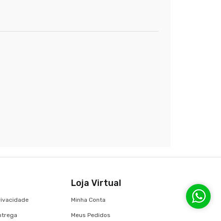
Loja Virtual
Privacidade
Minha Conta
Entrega
Meus Pedidos