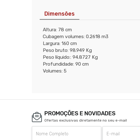
Dimensões
Altura: 78 cm
Cubagem volumes: 0.2618 m3
Largura: 160 cm
Peso bruto: 98.949 Kg
Peso líquido:: 94.8727 Kg
Profundidade: 90 cm
Volumes: 5
PROMOÇÕES E NOVIDADES
Ofertas exclusivas diretamente no seu e-mail