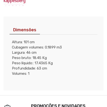
Dimensões
Altura: 101 cm
Cubagem volumes: 0.1899 m3
Largura: 46 cm
Peso bruto: 18.45 Kg
Peso líquido:: 17.4365 Kg
Profundidade: 63 cm
Volumes: 1
PROMOÇÕES E NOVIDADES