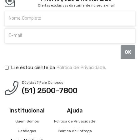
Ofertas exclusivas diretamente no seu e-mail
OK
Li e estou ciente da
Política de Privacidade
.
Dúvidas? Fale Conosco
(51) 2500-7800
Institucional
Ajuda
Quem Somos
Política de Privacidade
Catálogos
Política de Entrega