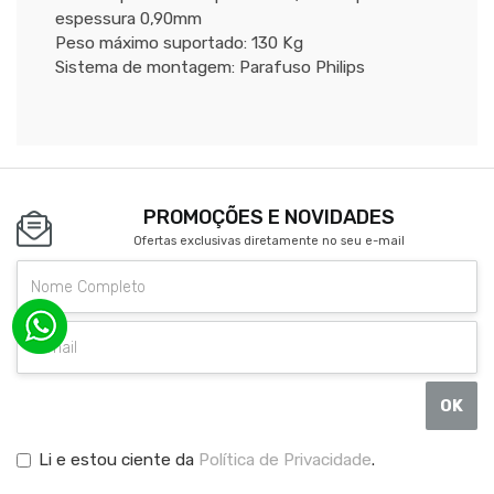
espessura 0,90mm
Peso máximo suportado: 130 Kg
Sistema de montagem: Parafuso Philips
PROMOÇÕES E NOVIDADES
Ofertas exclusivas diretamente no seu e-mail
OK
Li e estou ciente da
Política de Privacidade
.