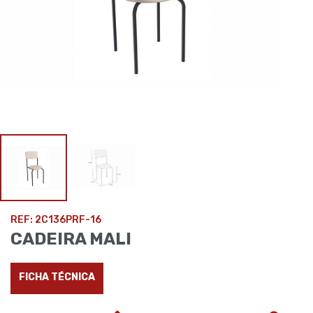
REF: 2C136PRF-16
CADEIRA MALI
FICHA TÉCNICA