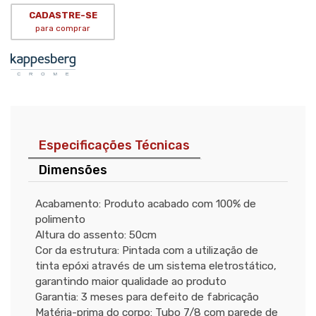
CADASTRE-SE
para comprar
Especificações Técnicas
Dimensões
Acabamento: Produto acabado com 100% de
polimento
Altura do assento: 50cm
Cor da estrutura: Pintada com a utilização de
tinta epóxi através de um sistema eletrostático,
garantindo maior qualidade ao produto
Garantia: 3 meses para defeito de fabricação
Matéria-prima do corpo: Tubo 7/8 com parede de