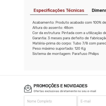
Especificações Técnicas
Dimen
Acabamento: Produto acabado com 100% de
Altura do assento: 48cm
Cor da estrutura: Pintada com a utilização 
Garantia: 3 meses para defeito de fabricaçã
Matéria-prima do corpo: Tubo 7/8 com par
Peso máximo suportado: 120 Kg
Sistema de montagem: Parafuso Philips
PROMOÇÕES E NOVIDADES
Ofertas exclusivas diretamente no seu e-mail