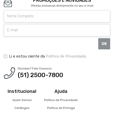
PROMOÇÕES E NOVIDADES
Ofertas exclusivas diretamente no seu e-mail
OK
Li e estou ciente da
Política de Privacidade
.
Dúvidas? Fale Conosco
(51) 2500-7800
Institucional
Ajuda
Quem Somos
Política de Privacidade
Catálogos
Política de Entrega