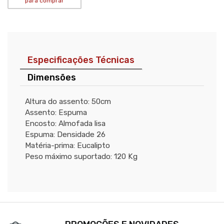
para comprar
Especificações Técnicas
Dimensões
Altura do assento: 50cm
Assento: Espuma
Encosto: Almofada lisa
Espuma: Densidade 26
Matéria-prima: Eucalipto
Peso máximo suportado: 120 Kg