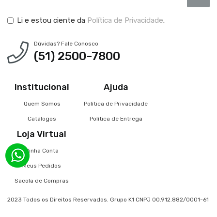
Li e estou ciente da
Política de Privacidade
.
Dúvidas? Fale Conosco
(51) 2500-7800
Institucional
Ajuda
Quem Somos
Política de Privacidade
Catálogos
Política de Entrega
Loja Virtual
Minha Conta
Meus Pedidos
Sacola de Compras
2023 Todos os Direitos Reservados. Grupo K1 CNPJ 00.912.882/0001-61