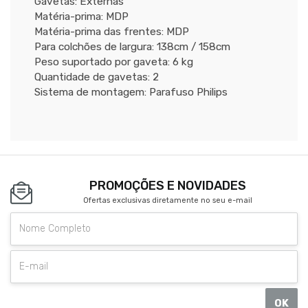
Gavetas: Externas
Matéria-prima: MDP
Matéria-prima das frentes: MDP
Para colchões de largura: 138cm / 158cm
Peso suportado por gaveta: 6 kg
Quantidade de gavetas: 2
Sistema de montagem: Parafuso Philips
PROMOÇÕES E NOVIDADES
Ofertas exclusivas diretamente no seu e-mail
OK