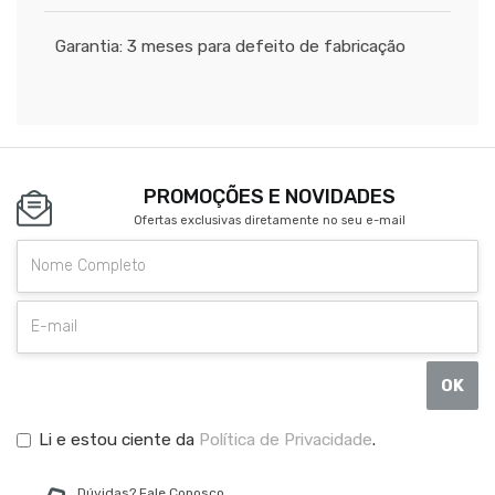
Garantia: 3 meses para defeito de fabricação
PROMOÇÕES E NOVIDADES
Ofertas exclusivas diretamente no seu e-mail
OK
Li e estou ciente da
Política de Privacidade
.
Dúvidas? Fale Conosco