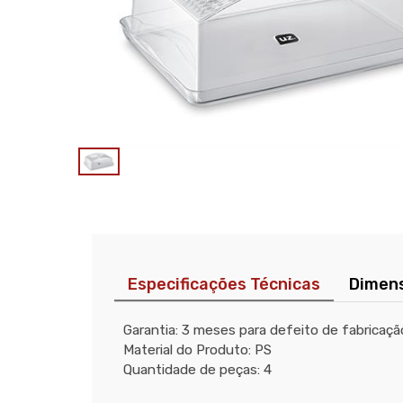
Especificações Técnicas
Dimen
Garantia: 3 meses para defeito de fabricaçã
Material do Produto: PS
Quantidade de peças: 4