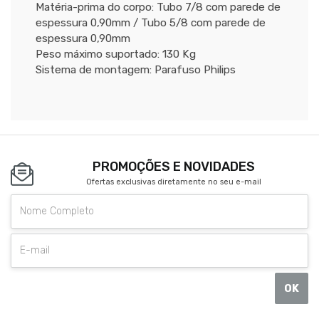
Matéria-prima do corpo: Tubo 7/8 com parede de
espessura 0,90mm / Tubo 5/8 com parede de
espessura 0,90mm
Peso máximo suportado: 130 Kg
Sistema de montagem: Parafuso Philips
PROMOÇÕES E NOVIDADES
Ofertas exclusivas diretamente no seu e-mail
OK