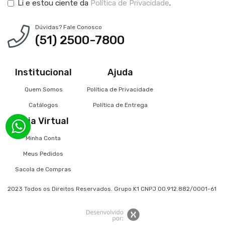
Li e estou ciente da
Política de Privacidade
.
Dúvidas? Fale Conosco
(51) 2500-7800
Institucional
Ajuda
Quem Somos
Política de Privacidade
Catálogos
Política de Entrega
Loja Virtual
Minha Conta
Meus Pedidos
Sacola de Compras
2023 Todos os Direitos Reservados. Grupo K1 CNPJ 00.912.882/0001-61