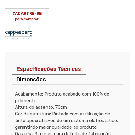
CADASTRE-SE
para comprar
Especificações Técnicas
Dimensões
Acabamento: Produto acabado com 100% de
polimento
Altura do assento: 70cm
Cor da estrutura: Pintada com a utilização de
tinta epóxi através de um sistema eletrostático,
garantindo maior qualidade ao produto
Garantia: 3 meses para defeito de fabricação