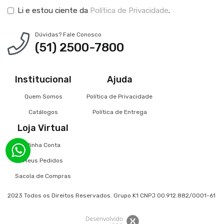
Li e estou ciente da
Política de Privacidade
.
Dúvidas? Fale Conosco
(51) 2500-7800
Institucional
Ajuda
Quem Somos
Política de Privacidade
Catálogos
Política de Entrega
Loja Virtual
Minha Conta
Meus Pedidos
Sacola de Compras
2023 Todos os Direitos Reservados. Grupo K1 CNPJ 00.912.882/0001-61