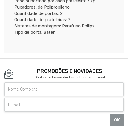
Peso suportado por cada prateleira: 7 kg
Puxadores: de Polipropileno
Quantidade de portas: 2
Quantidade de prateleiras: 2
Sistema de montagem: Parafuso Philips
Tipo de porta: Bater
PROMOÇÕES E NOVIDADES
Ofertas exclusivas diretamente no seu e-mail
OK