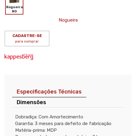
Nogueira
NG
Nogueira
CADASTRE-SE
para comprar
Especificações Técnicas
Dimensões
Dobradiça: Com Amortecimento
Garantia: 3 meses para defeito de fabricação
Matéria-prima: MDP