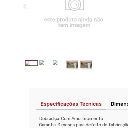
Especificações Técnicas
Dimen
Dobradiça: Com Amortecimento
Garantia: 3 meses para defeito de fabricaçã