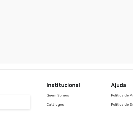
Institucional
Ajuda
Quem Somos
Política de 
Catálogos
Política de 