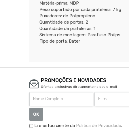
Matéria-prima: MDP
Peso suportado por cada prateleira: 7 kg
Puxadores: de Polipropileno
Quantidade de portas: 2
Quantidade de prateleiras: 1
Sistema de montagem: Parafuso Philips
Tipo de porta: Bater
PROMOÇÕES E NOVIDADES
Ofertas exclusivas diretamente no seu e-mail
OK
Li e estou ciente da
Política de Privacidade
.