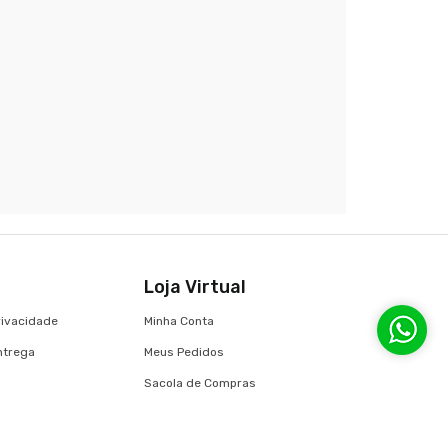
Loja Virtual
Privacidade
Minha Conta
Entrega
Meus Pedidos
Sacola de Compras